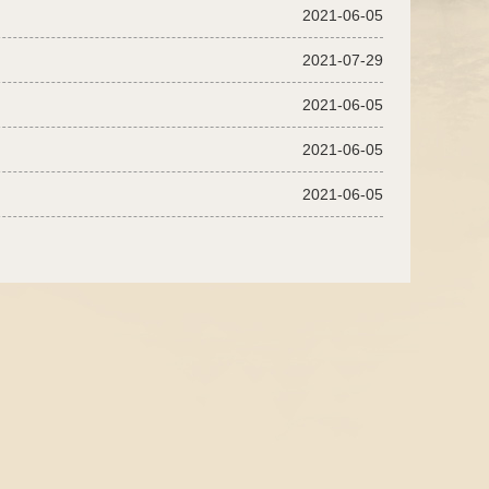
2021-06-05
2021-07-29
2021-06-05
2021-06-05
2021-06-05