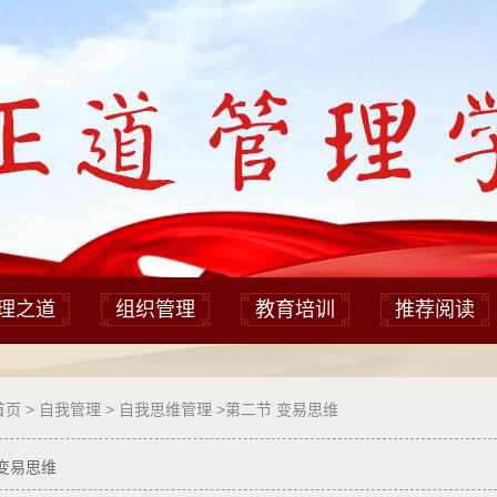
理之道
组织管理
教育培训
推荐阅读
首页
>
自我管理
>
自我思维管理
>
第二节 变易思维
变易思维