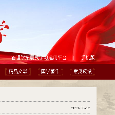
管理学拓展式学习运用平台
|
手机版
精品文献
国学著作
意见反馈
2021-06-12