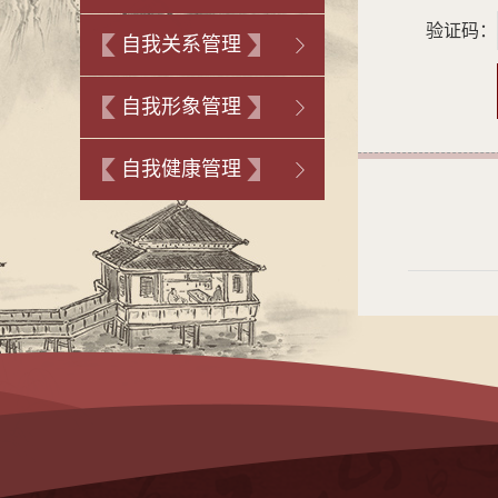
验证码：
自我关系管理
自我形象管理
自我健康管理