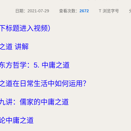
日期：2021-07-29
查看次数：
2672
T 浏览字号
下标题进入视频）
之道 讲解
东方哲学：5. 中庸之道
之道在日常生活中如何运用？
九讲：儒家的中庸之道
论中庸之道