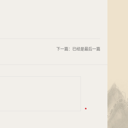
下一篇：已经是最后一篇
*