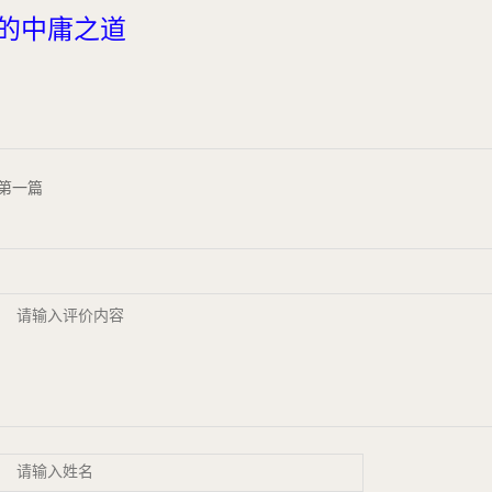
的中庸之道
第一篇