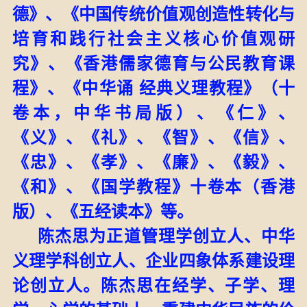
德》、《中国传统价值观创造性转化与
培育和践行社会主义核心价值观研
究》、
《香港儒家德育与公民教育课
程》、《中华诵
经典义理教程》（十
卷本，中华书局版）、《仁》、
《义》、《礼》、《智》、《信》、
《忠》、《孝》、《廉》、《毅》、
《和》、《国学教程》十卷本（香港
版）
、《
五经读本》等
。
陈杰思为正道管理学创立人、中华
义理学科创立人、企业四象体系建设理
论创立人。
陈杰思在经学、子学、理