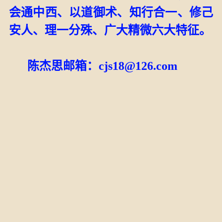
会通中西、以道御术、知行合一、修己
安人、理一分殊、广大精微六大特征。
陈杰思邮箱：
cjs18@126.com