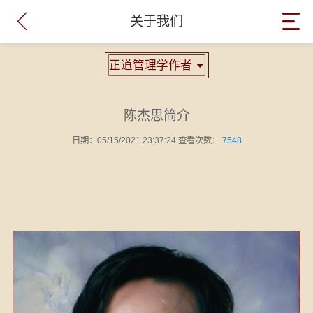

关于我们
正道管理学作者

陈杰思简介
日期：05/15/2021 23:37:24 查看次数：
7548