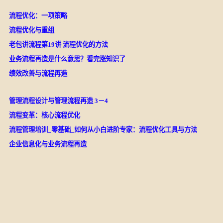
流程优化：一项策略
流程优化与重组
老包讲流程第19讲 流程优化的方法
业务流程再造是什么意思？看完涨知识了
绩效改善与流程再造
管理流程设计与管理流程再造 3－4
流程变革：核心流程优化
流程管理培训_零基础_如何从小白进阶专家：流程优化工具与方法
企业信息化与业务流程再造