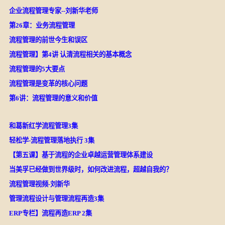
企业流程管理专家--刘新华老师
第26章：业务流程管理
流程管理的前世今生和误区
流程管理】第4讲 认清流程相关的基本概念
流程管理的5大要点
流程管理是变革的核心问题
第6讲：流程管理的意义和价值
和葛新红学流程管理3集
轻松学-流程管理落地执行 3集
【第五课】基于流程的企业卓越运营管理体系建设
当美孚已经做到世界级时，如何改进流程，超越自我的？
流程管理视频-刘新华
管理流程设计与管理流程再造3集
ERP专栏】流程再造ERP 2集