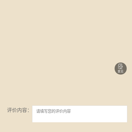
意见
评价内容：