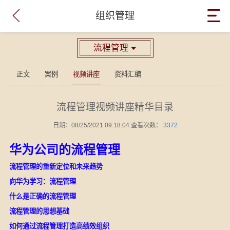

组织管理
流程管理

正文
案例
视频讲座
资料汇编
流程管理视频讲座精华目录
日期：08/25/2021 09:18:04 查看次数：
3372
华为公司的流程管理
流程管理的重新定位和未来趋势
向华为学习：流程管理
什么是正确的流程管理
流程管理的思想基础
如何通过流程管理打造高绩效组织