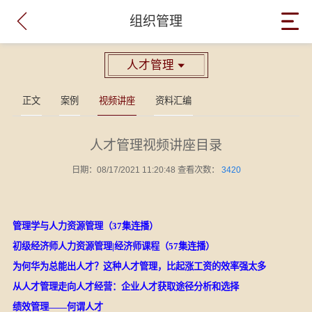

组织管理
人才管理

正文
案例
视频讲座
资料汇编
人才管理视频讲座目录
日期：08/17/2021 11:20:48 查看次数：
3420
管理学与人力资源管理（37集连播）
初级经济师人力资源管理|经济师课程（57集连播）
为何华为总能出人才？这种人才管理，比起涨工资的效率强太多
从人才管理走向人才经营：企业人才获取途径分析和选择
绩效管理——何谓人才